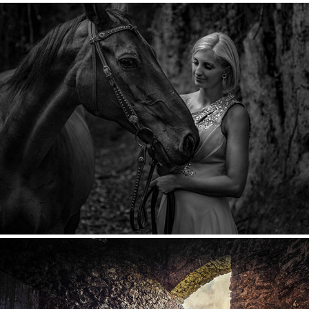
TIER MIT DIR