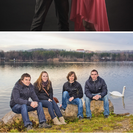
FAMILIE