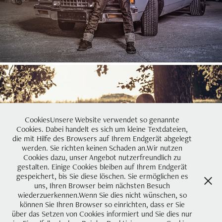
CookiesUnsere Website verwendet so genannte
Cookies. Dabei handelt es sich um kleine Textdateien,
die mit Hilfe des Browsers auf Ihrem Endgerät abgelegt
HOCHZEITEN
werden. Sie richten keinen Schaden an.Wir nutzen
Cookies dazu, unser Angebot nutzerfreundlich zu
gestalten. Einige Cookies bleiben auf Ihrem Endgerät
gespeichert, bis Sie diese löschen. Sie ermöglichen es
uns, Ihren Browser beim nächsten Besuch
wiederzuerkennen.Wenn Sie dies nicht wünschen, so
können Sie Ihren Browser so einrichten, dass er Sie
über das Setzen von Cookies informiert und Sie dies nur