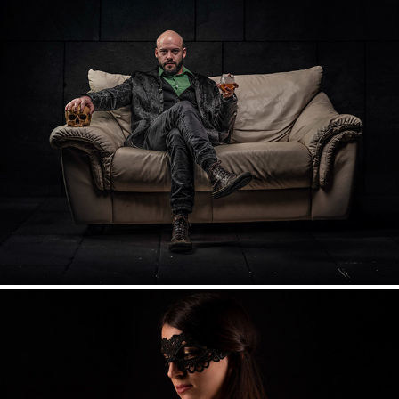
PORTRAIT MÄNNLICH