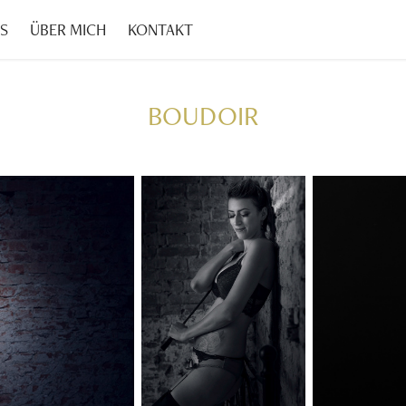
S
ÜBER MICH
KONTAKT
BOUDOIR