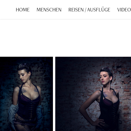
HOME
MENSCHEN
REISEN / AUSFLÜGE
VIDEO