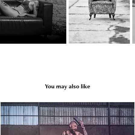
You may also like