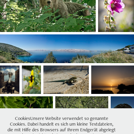
CookiesUnsere Website verwendet so genannte
Cookies. Dabei handelt es sich um kleine Textdateien,
die mit Hilfe des Browsers auf Ihrem Endgerät abgelegt