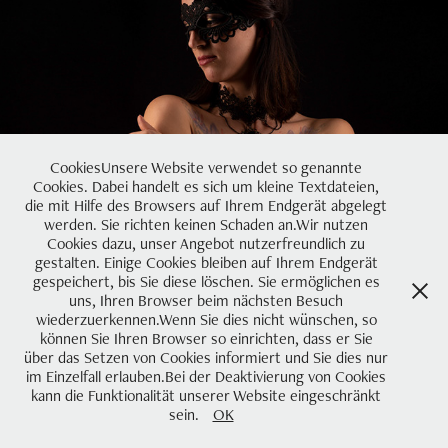
BOUDOIR
2020
CookiesUnsere Website verwendet so genannte
Cookies. Dabei handelt es sich um kleine Textdateien,
die mit Hilfe des Browsers auf Ihrem Endgerät abgelegt
werden. Sie richten keinen Schaden an.Wir nutzen
Cookies dazu, unser Angebot nutzerfreundlich zu
gestalten. Einige Cookies bleiben auf Ihrem Endgerät
gespeichert, bis Sie diese löschen. Sie ermöglichen es
uns, Ihren Browser beim nächsten Besuch
wiederzuerkennen.Wenn Sie dies nicht wünschen, so
können Sie Ihren Browser so einrichten, dass er Sie
über das Setzen von Cookies informiert und Sie dies nur
im Einzelfall erlauben.Bei der Deaktivierung von Cookies
kann die Funktionalität unserer Website eingeschränkt
sein.
OK