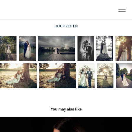
HOCHZEITEN
You may also like