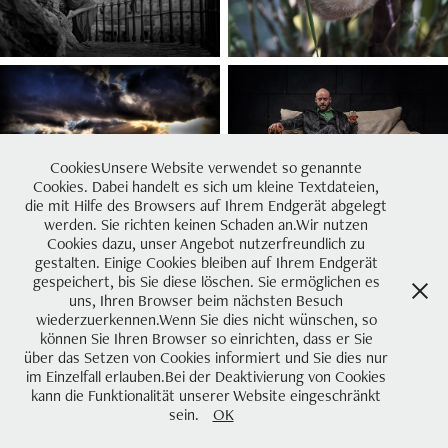
CookiesUnsere Website verwendet so genannte
Cookies. Dabei handelt es sich um kleine Textdateien,
die mit Hilfe des Browsers auf Ihrem Endgerät abgelegt
werden. Sie richten keinen Schaden an.Wir nutzen
Cookies dazu, unser Angebot nutzerfreundlich zu
gestalten. Einige Cookies bleiben auf Ihrem Endgerät
gespeichert, bis Sie diese löschen. Sie ermöglichen es
uns, Ihren Browser beim nächsten Besuch
wiederzuerkennen.Wenn Sie dies nicht wünschen, so
können Sie Ihren Browser so einrichten, dass er Sie
über das Setzen von Cookies informiert und Sie dies nur
im Einzelfall erlauben.Bei der Deaktivierung von Cookies
kann die Funktionalität unserer Website eingeschränkt
sein.
OK