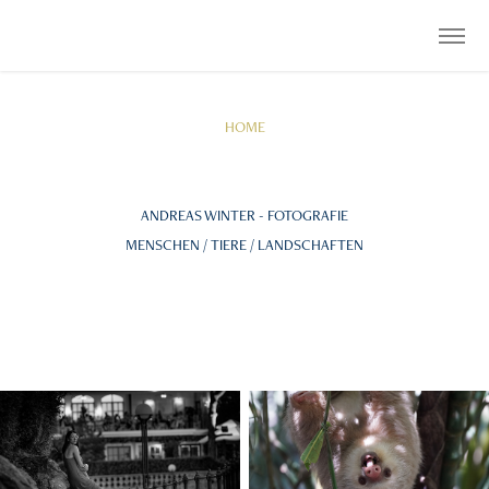
HOME
ANDREAS WINTER - FOTOGRAFIE
MENSCHEN / TIERE / LANDSCHAFTEN